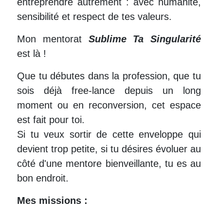
entreprendre autrement : avec humanité,
sensibilité et respect de tes valeurs.
Mon mentorat
Sublime Ta Singularité
est là !
Que tu débutes dans la profession, que tu
sois déjà free-lance depuis un long
moment ou en reconversion, cet espace
est fait pour toi.
Si tu veux sortir de cette enveloppe qui
devient trop petite, si tu désires évoluer au
côté d'une mentore bienveillante, tu es au
bon endroit.
Mes missions :