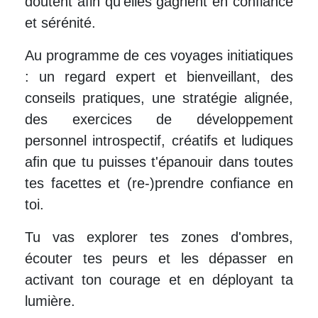
doutent afin qu’elles gagnent en confiance
et sérénité.
Au programme de ces voyages initiatiques
: un regard expert et bienveillant, des
conseils pratiques, une stratégie alignée,
des exercices de développement
personnel introspectif, créatifs et ludiques
aﬁn que tu puisses t'épanouir dans toutes
tes facettes et (re-)prendre conﬁance en
toi.
Tu vas explorer tes zones d'ombres,
écouter tes peurs et les dépasser en
activant ton courage et en déployant ta
lumière.