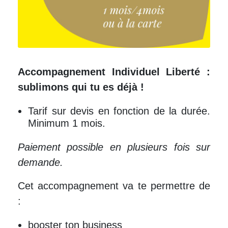
Accompagnement Individuel Liberté :
sublimons qui tu es déjà !
Tarif sur devis en fonction de la durée.
Minimum 1 mois.
Paiement possible en plusieurs fois sur
demande.
Cet accompagnement va te permettre de
:
booster ton business