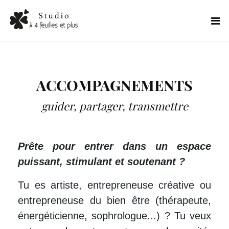
ACCOMPAGNEMENTS
guider, partager, transmettre
Prête pour entrer dans un espace
puissant, stimulant et soutenant ?
Tu es artiste, entrepreneuse créative ou
entrepreneuse du bien être (thérapeute,
énergéticienne, sophrologue...) ? Tu veux