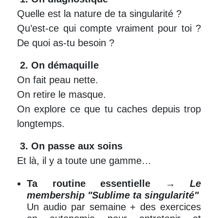
Quelle est la nature de ta singularité ?
Qu’est-ce qui compte vraiment pour toi ?
De quoi as-tu besoin ?
2. On démaquille
On fait peau nette.
On retire le masque.
On explore ce que tu caches depuis trop
longtemps.
3. On passe aux soins
Et là, il y a toute une gamme…
Ta routine essentielle
→
Le
membership "Sublime ta singularité"
Un audio par semaine + des exercices