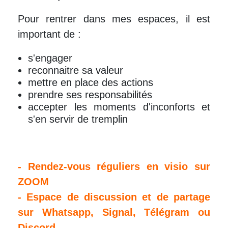
Pour rentrer dans mes espaces, il est
important de :
s'engager
reconnaitre sa valeur
mettre en place des actions
prendre ses responsabilités
accepter les moments d'inconforts et
s'en servir de tremplin
- Rendez-vous réguliers en visio sur
ZOOM
- Espace de discussion et de partage
sur Whatsapp, Signal, Télégram ou
Discord