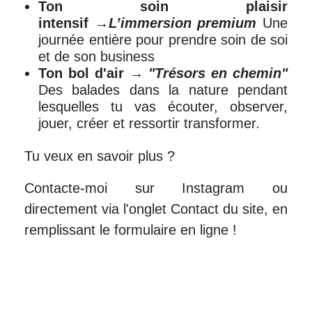
Ton soin plaisir
intensif
→
L’immersion premium
Une
journée entière pour prendre soin de soi
et de son business
Ton bol d'air
→
"Trésors en chemin"
Des balades dans la nature pendant
lesquelles tu vas écouter, observer,
jouer, créer et ressortir transformer.
Tu veux en savoir plus ?
Contacte-moi sur Instagram ou
directement via l'onglet Contact du site, en
remplissant le formulaire en ligne !