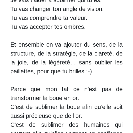
Je vais t’aider à sublimer qui tu es.
Tu vas changer ton angle de vision.
Tu vas comprendre ta valeur.
Tu vas accepter tes ombres.
Et ensemble on va ajouter du sens, de la
structure, de la stratégie, de la clareté, de
la joie, de la légèreté… sans oublier les
paillettes, pour que tu brilles ;-)
Parce que mon taf ce n’est pas de
transformer la boue en or.
C’est de sublimer la boue afin qu’elle soit
aussi précieuse que de l’or.
C’est de sublimer des humaines qui