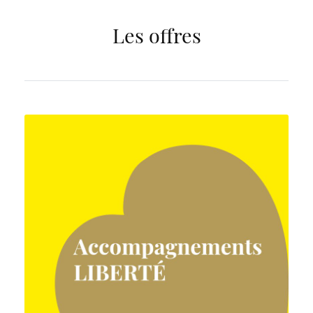
Les offres