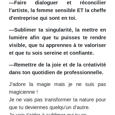
—Faire dialoguer et réconcilier
l'artiste, la femme sensible ET la cheffe
d'entreprise qui sont en toi.
—Sublimer ta singularité, la mettre en
lumière afin que tu puisses te rendre
visible, que tu apprennes à te valoriser
et que tu sois sereine et confiante.
—Remettre de la joie et de la créativité
dans ton quotidien de professionnelle.
J’adore la magie mais je ne suis pas
magicienne !
Je ne vais pas transformer ta nature pour
que tu deviennes quelqu'un d'autre.