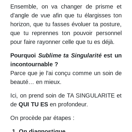
Ensemble, on va changer de prisme et
d'angle de vue afin que tu élargisses ton
horizon, que tu fasses évoluer ta posture,
que tu reprennes ton pouvoir personnel
pour faire rayonner celle que tu es déjà.
Pourquoi
Sublime ta Singularité
est un
incontournable ?
Parce que je l’ai conçu comme un soin de
beauté… en mieux.
Ici, on prend soin de TA SINGULARITE et
de
QUI TU ES
en profondeur.
On procède par étapes :
1. On diagnostique