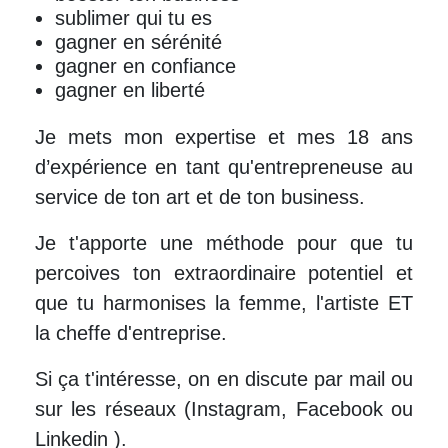
sublimer qui tu es
gagner en sérénité
gagner en confiance
gagner en liberté
Je mets mon expertise et mes 18 ans
d’expérience en tant qu'entrepreneuse au
service de ton art et de ton business.
Je t'apporte une méthode pour que tu
percoives ton extraordinaire potentiel et
que tu
harmonises la femme, l'artiste ET
la cheffe d'entreprise.
Si ça t'intéresse, on en discute par mail ou
sur les réseaux (Instagram, Facebook ou
Linkedin ).