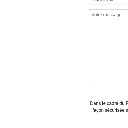
Dans le cadre du 
façon sécurisée 