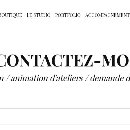
BOUTIQUE
LE STUDIO
PORTFOLIO
ACCOMPAGNEMENT
CONTACTEZ-MO
on / animation d'ateliers / demand