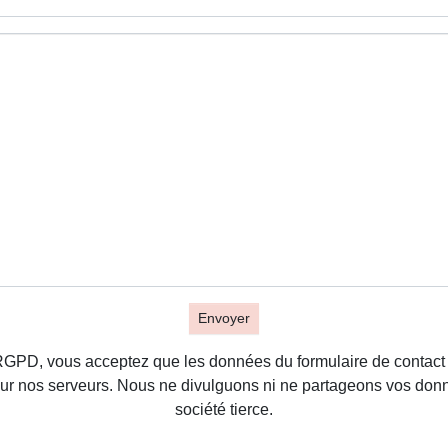
Envoyer
RGPD, vous acceptez que les données du formulaire de contact 
sur nos serveurs. Nous ne divulguons ni ne partageons vos do
société tierce.