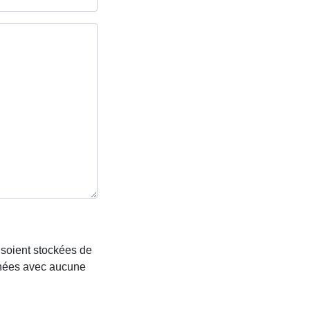
soient stockées de
nnées avec aucune